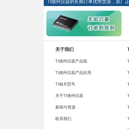
TI德州仪器的长期订单优势货源，原厂
关于我们
TI德州仪器产品线
TI德州仪器产品应用
TI相关型号
关于TI德州仪器
新闻与资源
联系我们