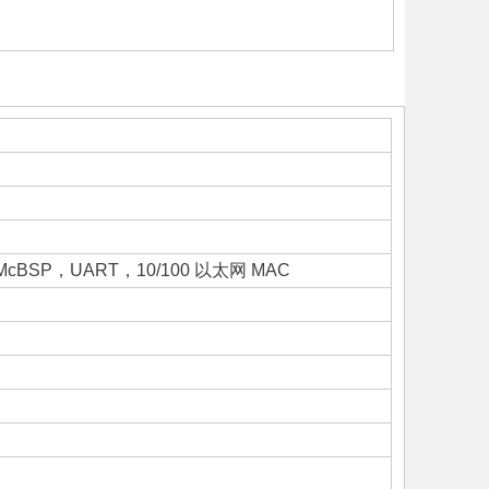
，McBSP，UART，10/100 以太网 MAC