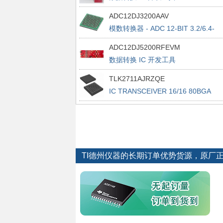
Evaluation Module
ADC12DJ3200AAV
模数转换器 - ADC 12-BIT 3.2/6.4-
GSPS DUAL/SINGLE CH ADC
ADC12DJ5200RFEVM
数据转换 IC 开发工具
ADC12DJ5200RF EVALUATION
TLK2711AJRZQE
MODULE
IC TRANSCEIVER 16/16 80BGA
TI德州仪器的长期订单优势货源，原厂