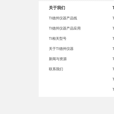
关于我们
TI德州仪器产品线
TI德州仪器产品应用
TI相关型号
关于TI德州仪器
新闻与资源
联系我们