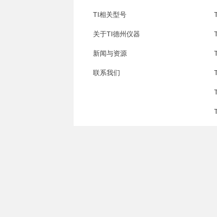
TI相关型号
关于TI德州仪器
新闻与资源
联系我们