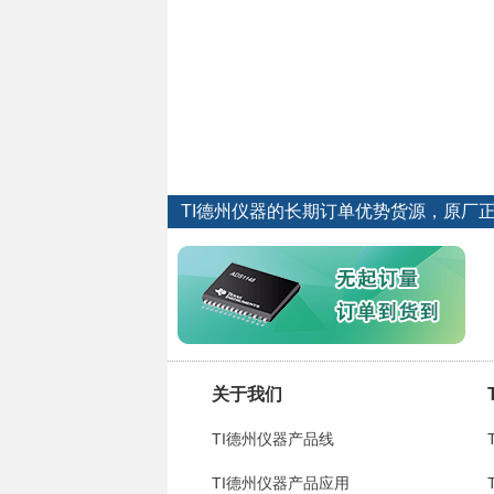
TI德州仪器的长期订单优势货源，原厂
关于我们
TI德州仪器产品线
TI德州仪器产品应用